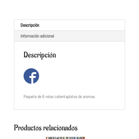
Descripción
Información adicional
Descripción
Paquete de 6 velas calientaplatos de aromas.
Productos relacionados