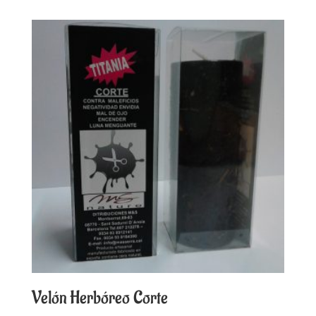
Velón Herbóreo Corte