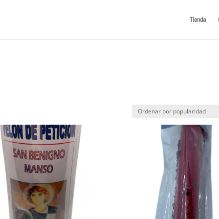
Tienda