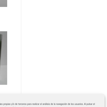
es propias y/o de terceros para realizar el análisis de la navegación de los usuarios. Al pulsar el