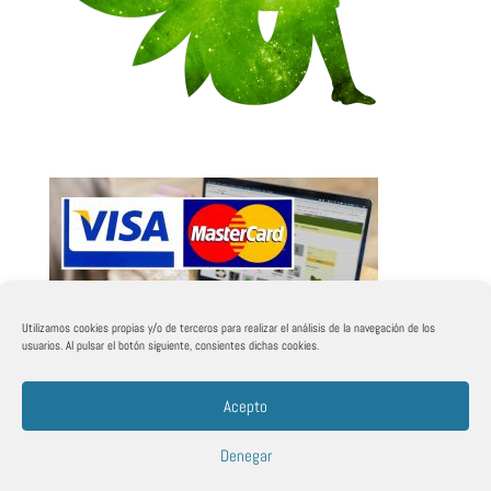
Utilizamos cookies propias y/o de terceros para realizar el análisis de la navegación de los
usuarios. Al pulsar el botón siguiente, consientes dichas cookies.
Acepto
Denegar