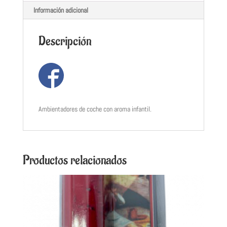
Información adicional
Descripción
Ambientadores de coche con aroma infantil.
Productos relacionados