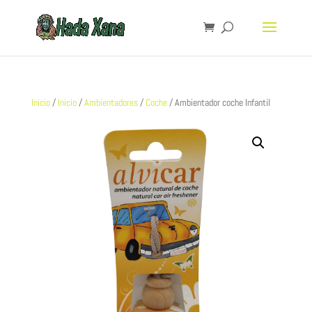
Inicio
/
Inicio
/
Ambientadores
/
Coche
/ Ambientador coche Infantil