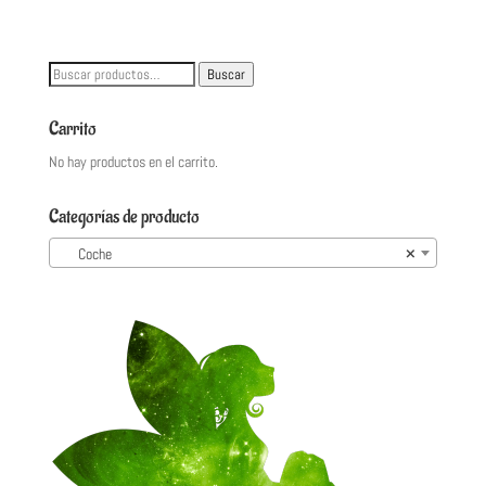
Buscar
Buscar
por:
Carrito
No hay productos en el carrito.
Categorías de producto
Coche
×