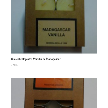
Vela calientaplatos Vainilla de Madagascar
2,90
€