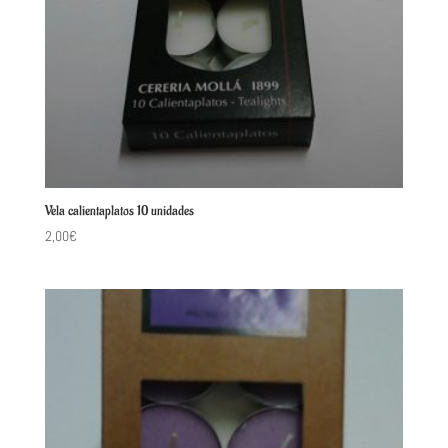
Vela calientaplatos 10 unidades
2,00
€