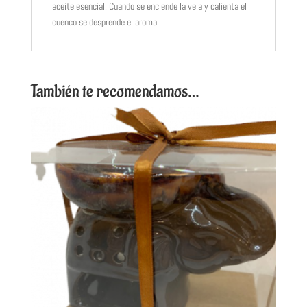
aceite esencial. Cuando se enciende la vela y calienta el
cuenco se desprende el aroma.
También te recomendamos…