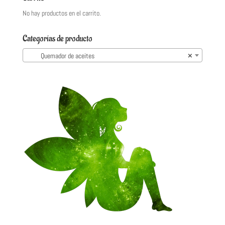
No hay productos en el carrito.
Categorías de producto
Quemador de aceites
×