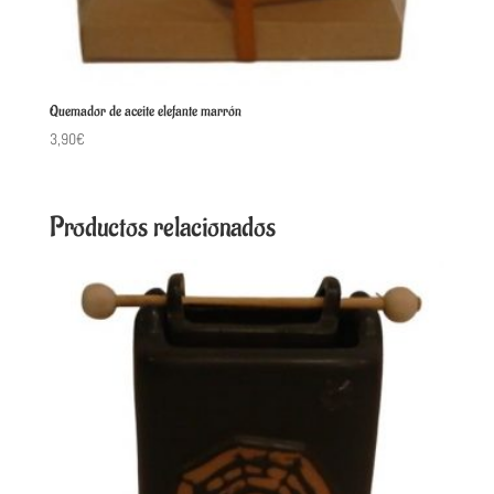
Quemador de aceite elefante marrón
3,90
€
Productos relacionados