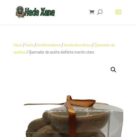
Inicio
/
Inicio
/
Ambientadores
/
Aceite Aromático
/
Quemador de
aceites
/ Quemador de aceite elefante marrón claro