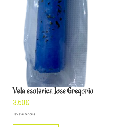
Vela esotérica Jose Gregorio
3,50
€
Hay existencias
Vela