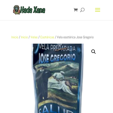
Inicio
/
Inicio
/
Velas
/
Esotéricas
/ Vela esotérica Jose Gregorio