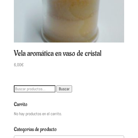
Vela aromática en vaso de cristal
6,00
€
Buscar
Buscar
por:
Carrito
No hay productos en el carrito.
Categorías de producto