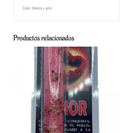
Color: blanco y azul.
Productos relacionados