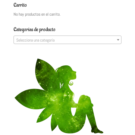
Carrito
No hay productos en el carrito.
Categorías de producto
Selecciona una categoría