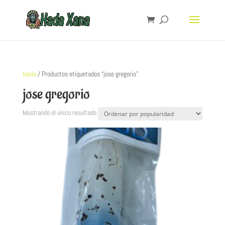
Inicio
/ Productos etiquetados “jose gregorio”
jose gregorio
Mostrando el único resultado