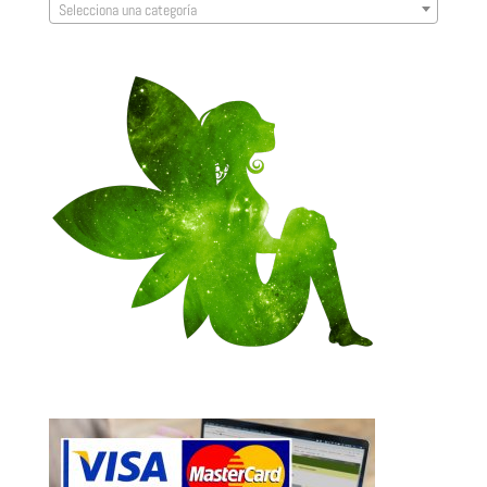
Selecciona una categoría