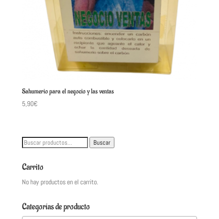
Sahumerio para el negocio y las ventas
5,90
€
Buscar
Buscar
por:
Carrito
No hay productos en el carrito.
Categorías de producto