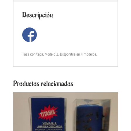
Descripción
Taza con tapa. Modelo 1. Disponible en 4 modelos.
Productos relacionados