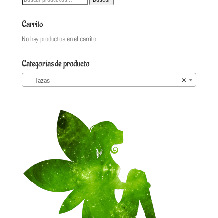
por:
Carrito
No hay productos en el carrito.
Categorías de producto
Tazas
×