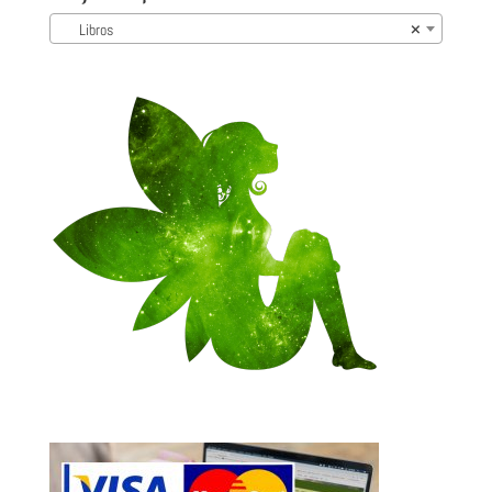
Libros
×