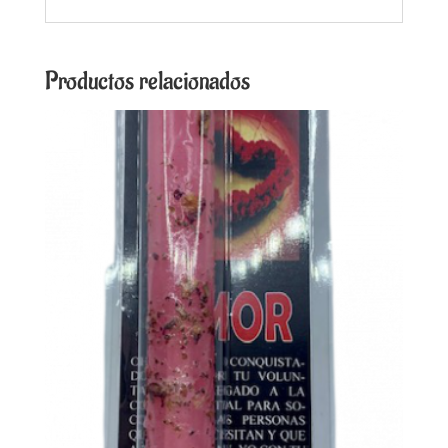
Productos relacionados