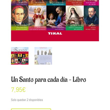
Un Santo para cada día – Libro
7,95
€
Solo quedan 2 disponibles