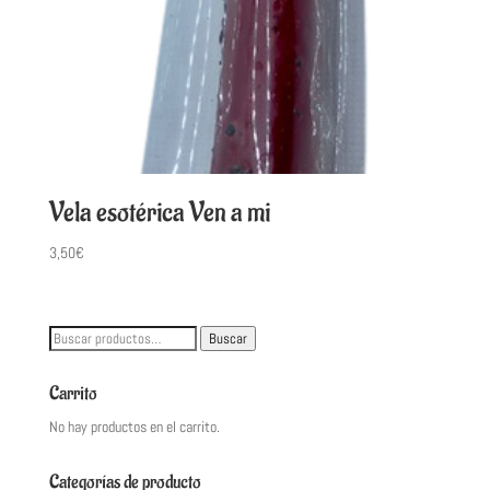
Vela esotérica Ven a mi
3,50
€
Buscar
Buscar
por:
Carrito
No hay productos en el carrito.
Categorías de producto