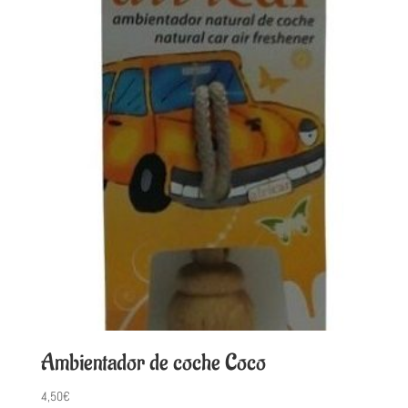
Ambientador de coche Coco
4,50
€