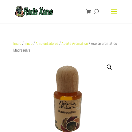
Inicio
/
Inicio
/
Ambientadores
/
Aceite Aromático
/ Aceite aromático
Madreselva