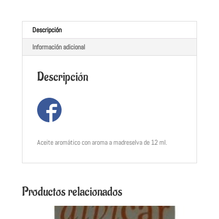
Descripción
Información adicional
Descripción
Aceite aromático con aroma a madreselva de 12 ml.
Productos relacionados