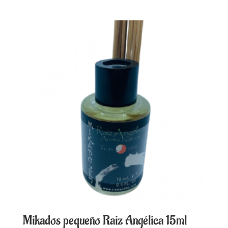
Mikados pequeño Raiz Angélica 15ml