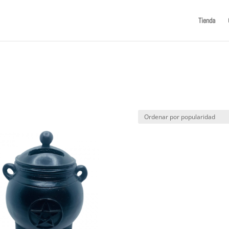
Tienda