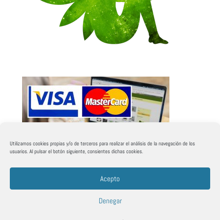
Utilizamos cookies propias y/o de terceros para realizar el análisis de la navegación de los
usuarios. Al pulsar el botón siguiente, consientes dichas cookies.
Acepto
Denegar