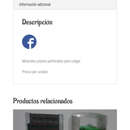
Información adicional
Descripción
Minerales planos perforados para colgar.
Precio por unidad.
Productos relacionados