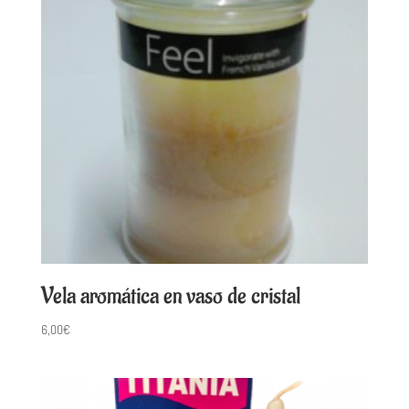
Vela aromática en vaso de cristal
6,00
€