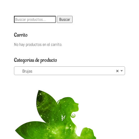
Buscar
Buscar
por:
Carrito
No hay productos en el carrito.
Categorías de producto
Brujas
×