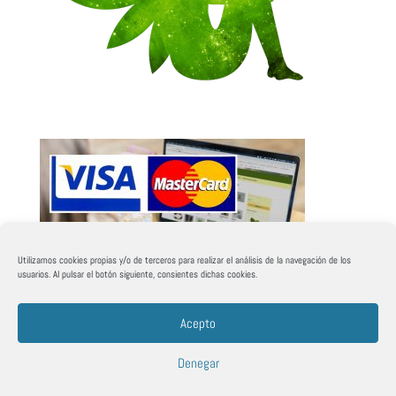
Utilizamos cookies propias y/o de terceros para realizar el análisis de la navegación de los
usuarios. Al pulsar el botón siguiente, consientes dichas cookies.
Acepto
Denegar