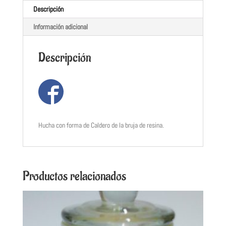
Descripción
Información adicional
Descripción
Hucha con forma de Caldero de la bruja de resina.
Productos relacionados