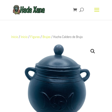
Inicio
/
Inicio
/
Figuras
/
Brujas
/ Hucha Caldero de Bruja