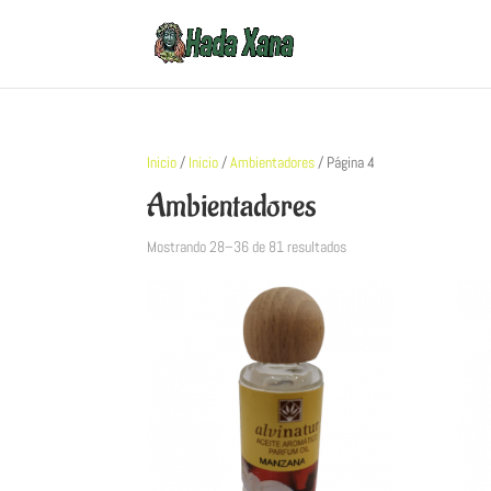
Inicio
/
Inicio
/
Ambientadores
/ Página 4
Ambientadores
Mostrando 28–36 de 81 resultados