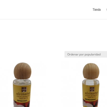
Tienda