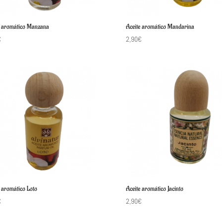
e aromático Manzana
Aceite aromático Mandarina
€
2,90
€
 aromático Loto
Aceite aromático Jacinto
€
2,90
€