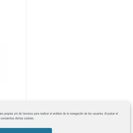
es propias y/o de terceros para realizar el análisis de la navegación de los usuarios. Al pulsar el
, consientes dichas cookies.