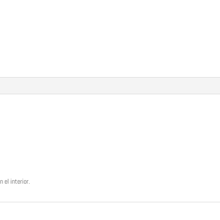
 el interior.