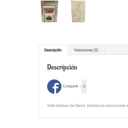
Descripción
Valoraciones (0)
Descripción
0
Velón herbóreo San Benito. Contiene las instrucciones en