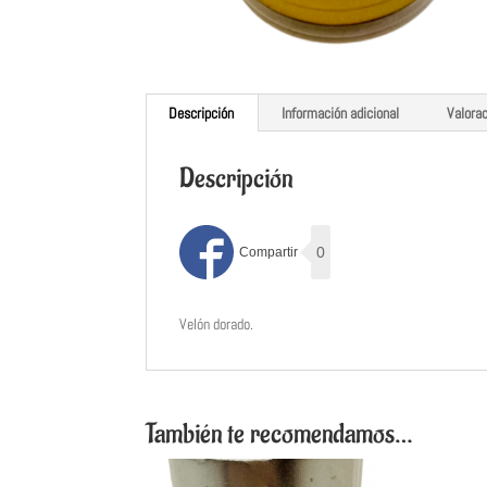
Descripción
Información adicional
Valora
Descripción
0
Velón dorado.
También te recomendamos…