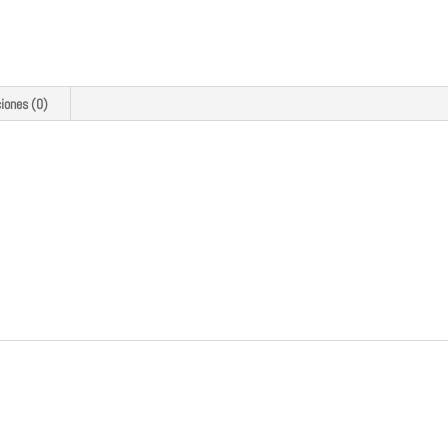
ciones (0)