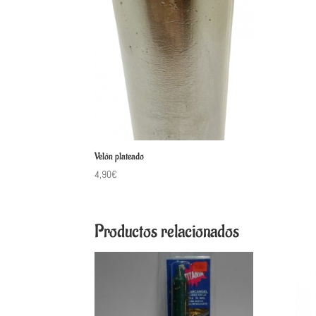
Velón plateado
4,90
€
Productos relacionados