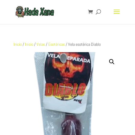
Inicio
/
Inicio
/
Velas
/
Esotéricas
/ Vela esotérica Diablo