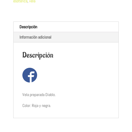
esotérica
,
vela
Descripción
Información adicional
Descripción
Vela preparada Diablo.
Color: Roja y negra.