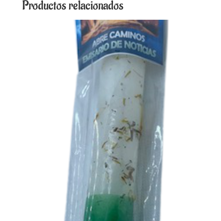
Productos relacionados