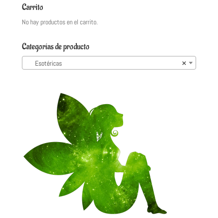
Carrito
No hay productos en el carrito.
Categorías de producto
Esotéricas
×