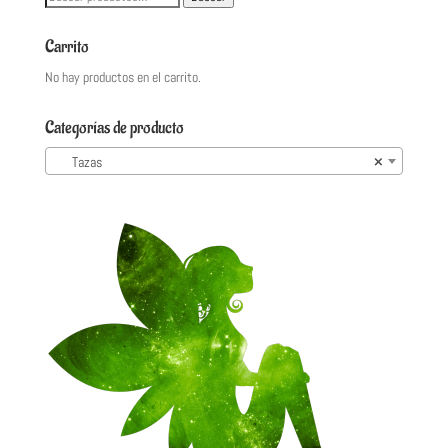
por:
Carrito
No hay productos en el carrito.
Categorías de producto
Tazas
×