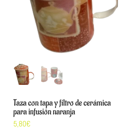
Taza con tapa y filtro de cerámica
para infusión naranja
5,80
€