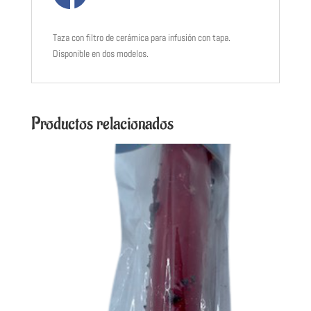
Taza con filtro de cerámica para infusión con tapa.
Disponible en dos modelos.
Productos relacionados