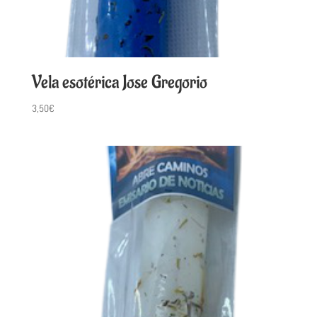
Vela esotérica Jose Gregorio
3,50
€