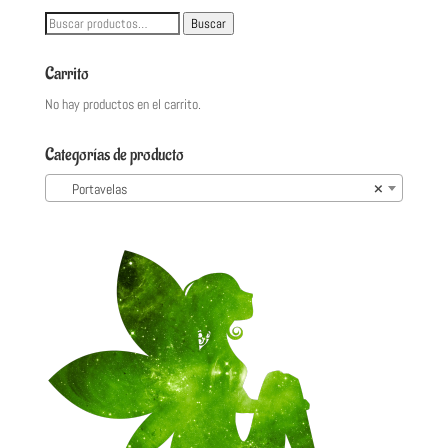
Buscar
Buscar
por:
Carrito
No hay productos en el carrito.
Categorías de producto
Portavelas
×