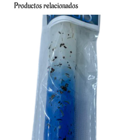
Productos relacionados