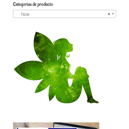
Categorías de producto
Tazas
×