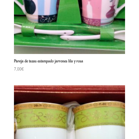
Pareja de tazas estampado jarrones lila y rosa
7,00
€