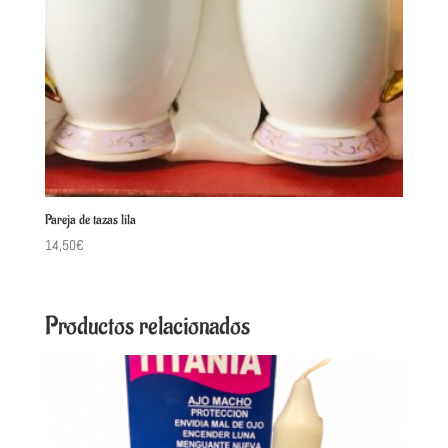
Pareja de tazas lila
14,50
€
Productos relacionados