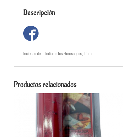
Descripción
Incienso de la India de los Horóscopos, Libra.
Productos relacionados