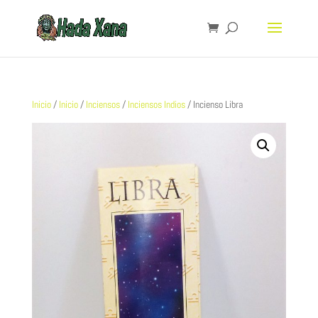
Inicio
/
Inicio
/
Inciensos
/
Inciensos Indios
/ Incienso Libra