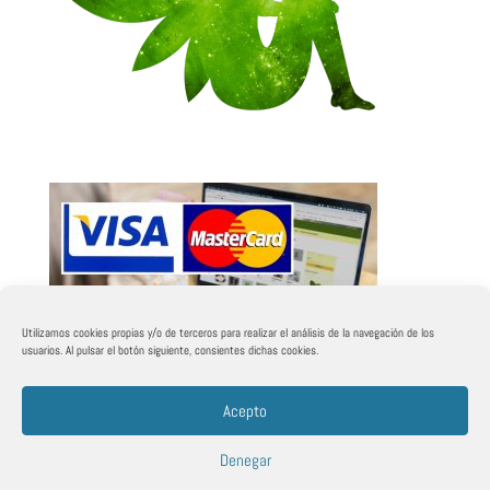
Utilizamos cookies propias y/o de terceros para realizar el análisis de la navegación de los
usuarios. Al pulsar el botón siguiente, consientes dichas cookies.
Acepto
Denegar