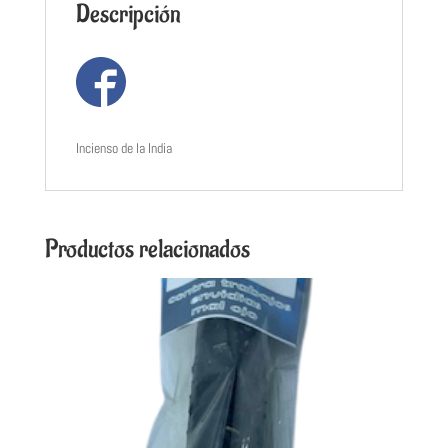
Descripción
Incienso de la India
Productos relacionados