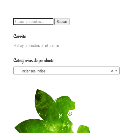
Buscar
Buscar
por:
Carrito
No hay productos en el carrito.
Categorías de producto
Inciensos Indios
×