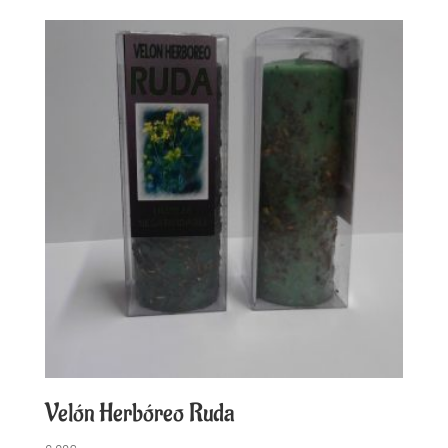
Velón Herbóreo Ruda