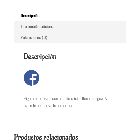
Descripción
Información adicional
Valoraciones (0)
Descripción
Figura elfo resina con bola de cristal llena de agua. Al
agitarlo se mueve la purpurina.
Productos relacionados