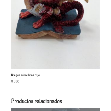
Dragón sobre libro rojo
8,50
€
Productos relacionados