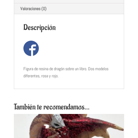
Valoraciones (0)
Descripción
Figura de resina de dragón sobre un libro. Dos modelos
diferentes, rosa y rojo.
También te recomendamos…