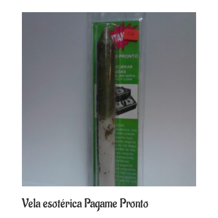
Vela esotérica Pagame Pronto