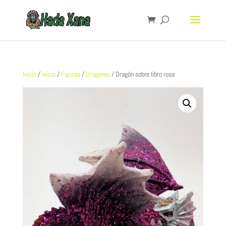
Inicio
/
Inicio
/
Figuras
/
Dragones
/ Dragón sobre libro rosa