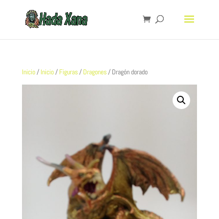
Inicio
/
Inicio
/
Figuras
/
Dragones
/ Dragón dorado