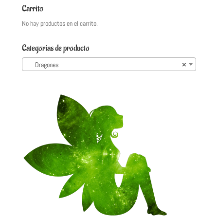
Carrito
No hay productos en el carrito.
Categorías de producto
Dragones
×