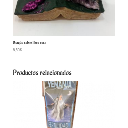
Dragón sobre libro rosa
8,50
€
Productos relacionados