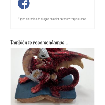
Figura de resina de dragón en color dorado y toques rosas.
También te recomendamos…