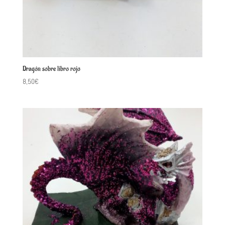
Dragón sobre libro rojo
8,50
€