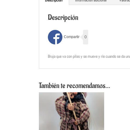
Descripción
0
Bruja que va con pilas y se mueve y ríe cuando se da un
También te recomendamos…