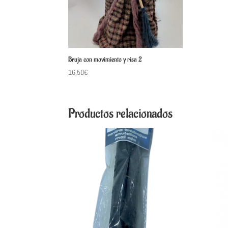
Bruja con movimiento y risa 2
16,50
€
Productos relacionados