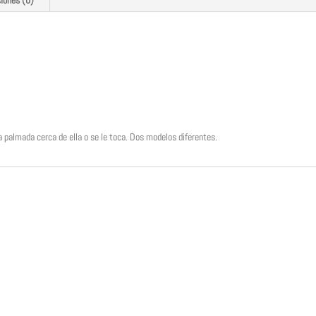
a palmada cerca de ella o se le toca. Dos modelos diferentes.