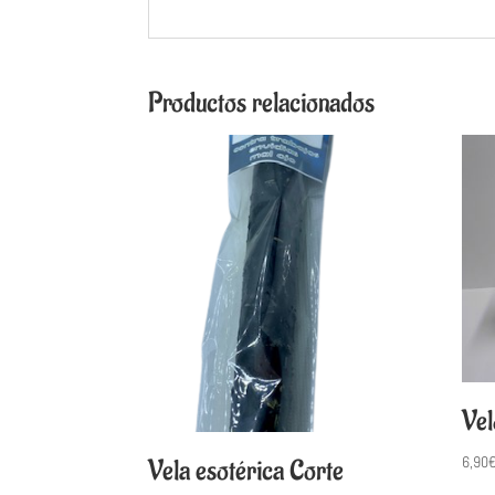
Productos relacionados
Vel
6,90
Vela esotérica Corte