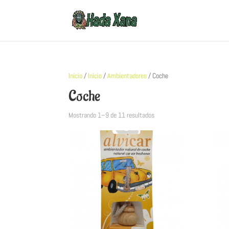
Inicio
/
Inicio
/
Ambientadores
/ Coche
Coche
Mostrando 1–9 de 11 resultados