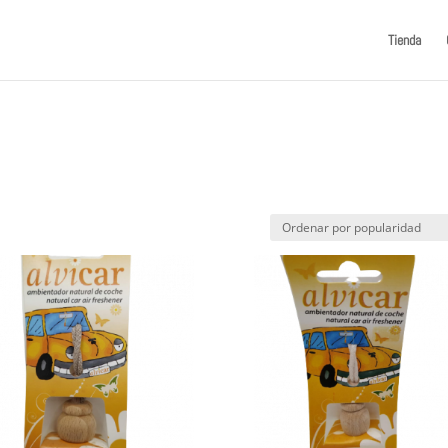
Tienda