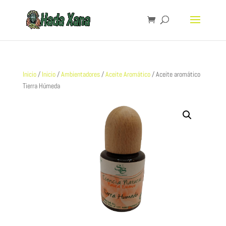
Inicio
/
Inicio
/
Ambientadores
/
Aceite Aromático
/ Aceite aromático
Tierra Húmeda