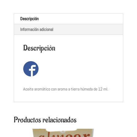
Descripción
Información adicional
Descripción
Aceite aromático con aroma a tierra húmeda de 12 ml.
Productos relacionados