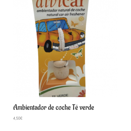
Ambientador de coche Té verde
4,50
€