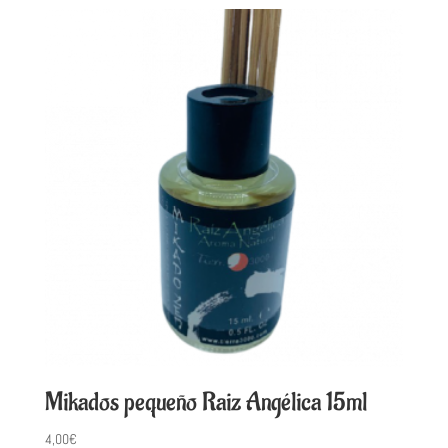
Mikados pequeño Raiz Angélica 15ml
4,00
€