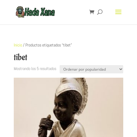
Inicio
/ Productos etiquetados “tibet”
tibet
Mostrando los 5 resultados