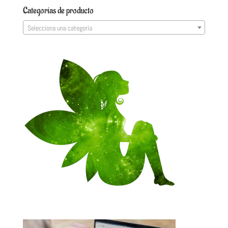
Categorías de producto
Selecciona una categoría