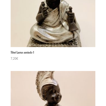
Tibet Lama sentado 1
7,20
€