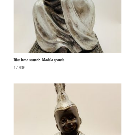
Tibet lama sentado. Modelo grande.
17,90
€