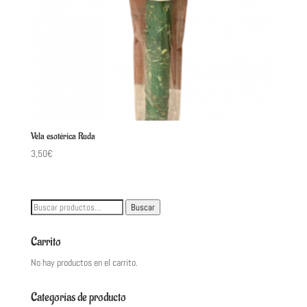
Vela esotérica Ruda
3,50
€
Buscar
Buscar
por:
Carrito
No hay productos en el carrito.
Categorías de producto