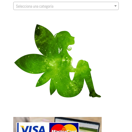
Selecciona una categoría