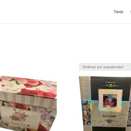
Tienda