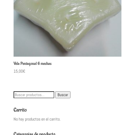
Vela Pentagonal 6 mechas
15,00
€
Buscar
Buscar
por:
Carrito
No hay productos en el carrito.
Categorías de producto