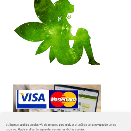
Utilizamos cookies propias y/o de terceros para realizar el análisis de la navegación de los
usuarios. Al pulsar el botón siguiente, consientes dichas cookies.