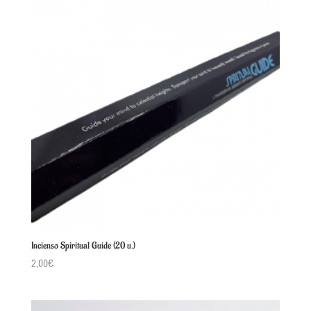
Incienso Spiritual Guide (20 u.)
2,00
€