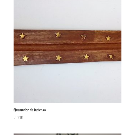
Quemador de incienso
2,00
€