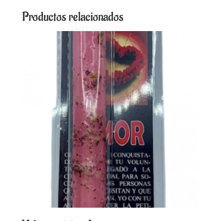
Productos relacionados