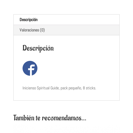
Descripción
Valoraciones (0)
Descripción
Inicienso Spiritual Guide, pack pequeño, 8 sticks.
También te recomendamos…