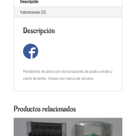
Descripción
Valoraciones (0)
Descripción
Pendientes de plata con incrustaciones de piedra verdes y
cierre de botón. Vienen con tuerca de silicona.
Productos relacionados