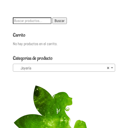
Buscar
Buscar
por:
Carrito
No hay productos en el carrito.
Categorías de producto
Joyería
×