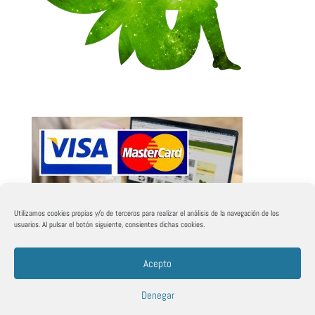
Utilizamos cookies propias y/o de terceros para realizar el análisis de la navegación de los
usuarios. Al pulsar el botón siguiente, consientes dichas cookies.
Acepto
Denegar