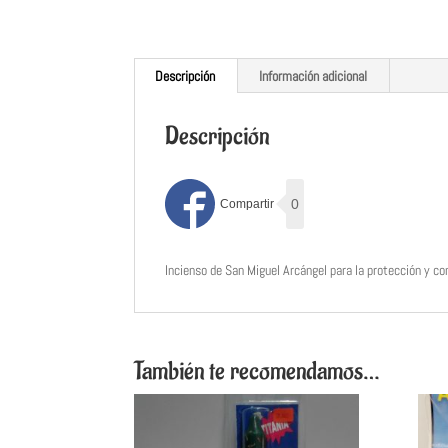
Descripción
Información adicional
Descripción
0
Incienso de San Miguel Arcángel para la protección y co
También te recomendamos…