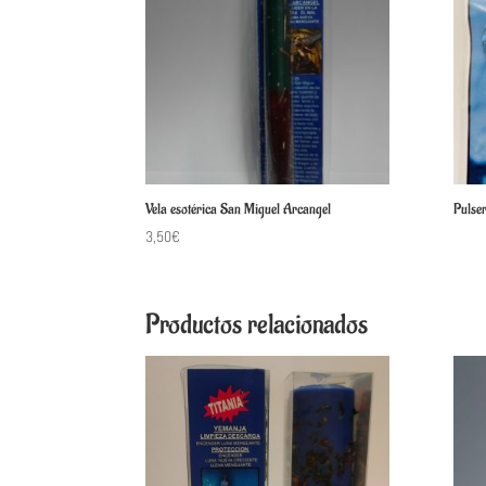
Vela esotérica San Miguel Arcangel
Pulse
3,50
€
Productos relacionados