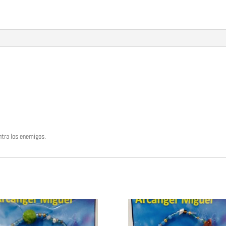
ntra los enemigos.