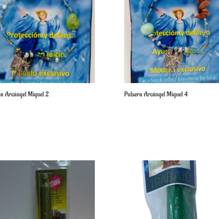
ra Arcángel Miguel 2
Pulsera Arcángel Miguel 4