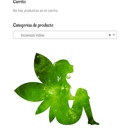
Carrito
No hay productos en el carrito.
Categorías de producto
Inciensos Indios
×