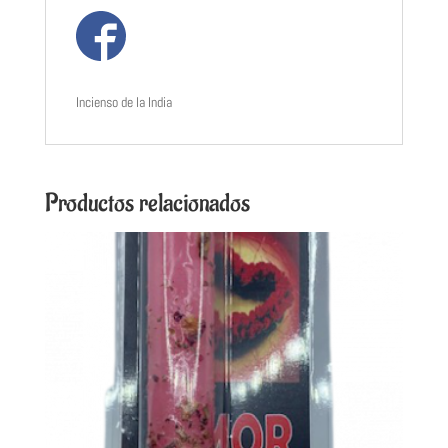
Incienso de la India
Productos relacionados