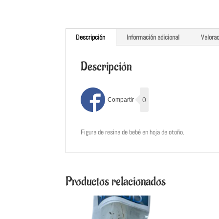
Descripción
Información adicional
Valora
Descripción
0
Figura de resina de bebé en hoja de otoño.
Productos relacionados