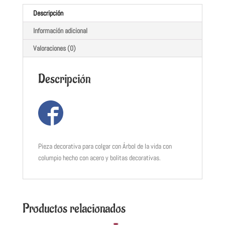
Descripción
Información adicional
Valoraciones (0)
Descripción
Pieza decorativa para colgar con Árbol de la vida con
columpio hecho con acero y bolitas decorativas.
Productos relacionados