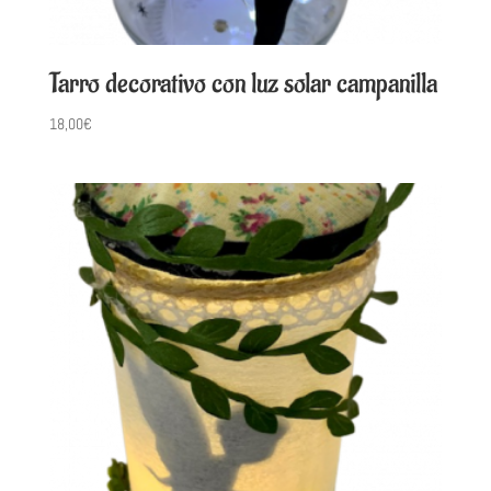
Tarro decorativo con luz solar campanilla
18,00
€