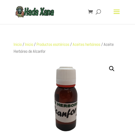
Inicio
/
Inicio
/
Productos esotéricos
/
Aceites herbóreos
/ Aceite
Herbóreo de Alcanfor