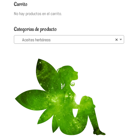
Carrito
No hay productos en el carrito.
Categorías de producto
Aceites herbóreos
×