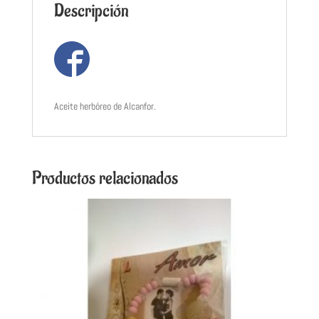
Descripción
Aceite herbóreo de Alcanfor.
Productos relacionados