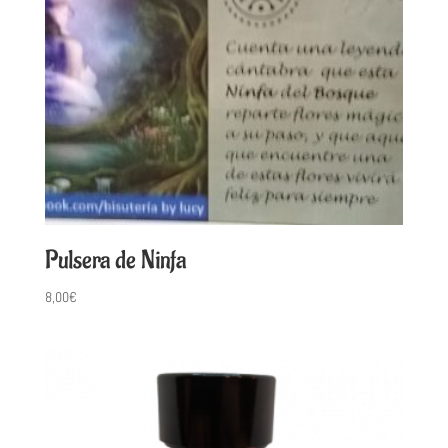
Pulsera de Ninfa
8,00
€