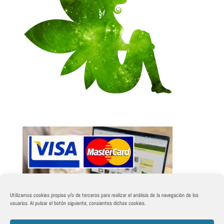
Utilizamos cookies propias y/o de terceros para realizar el análisis de la navegación de los
usuarios. Al pulsar el botón siguiente, consientes dichas cookies.