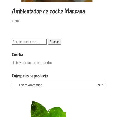
Ambientador de coche Manzana
4,50
€
Buscar
Buscar
por:
Carrito
No hay productos en el carrito.
Categorías de producto
Aceite Aromático
×