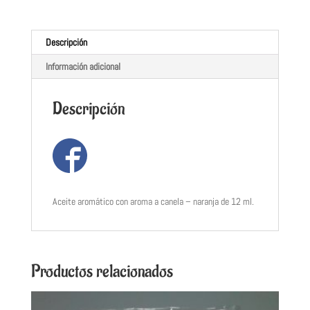
Descripción
Información adicional
Descripción
Aceite aromático con aroma a canela – naranja de 12 ml.
Productos relacionados