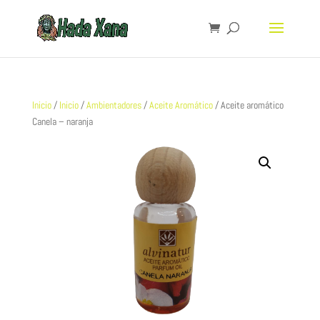
Inicio
/
Inicio
/
Ambientadores
/
Aceite Aromático
/ Aceite aromático
Canela – naranja