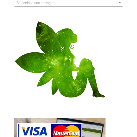
Selecciona una categoría