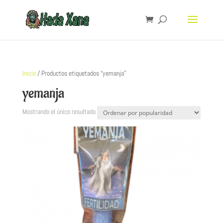
Inicio
/ Productos etiquetados “yemanja”
yemanja
Mostrando el único resultado