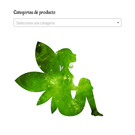
Categorías de producto
Selecciona una categoría