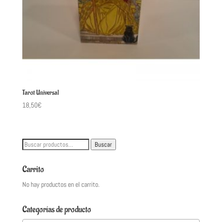
Tarot Universal
18,50
€
Buscar
Buscar
por:
Carrito
No hay productos en el carrito.
Categorías de producto