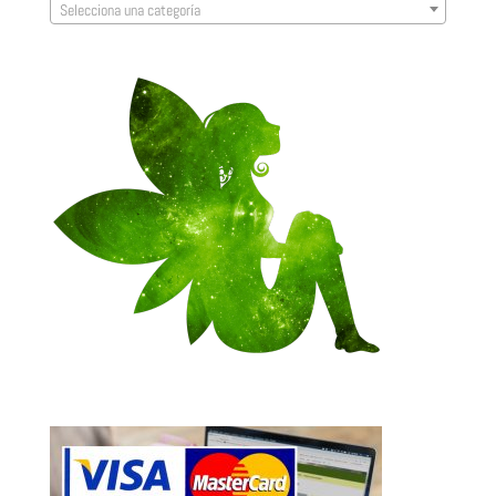
Selecciona una categoría