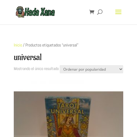
Inicio
/ Productos etiquetados “universal”
universal
Mostrando el único resultado