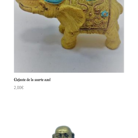
Elefante de la suerte azul
2,00
€