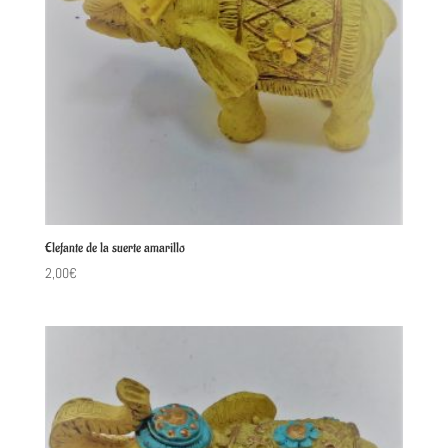
Elefante de la suerte amarillo
2,00
€