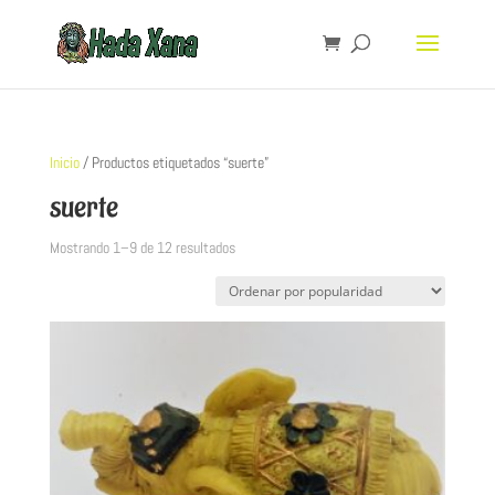
Inicio
/ Productos etiquetados “suerte”
suerte
Mostrando 1–9 de 12 resultados