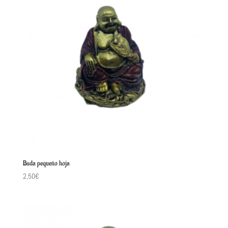
Buda pequeño hoja
2,50
€