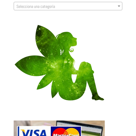
Selecciona una categoría