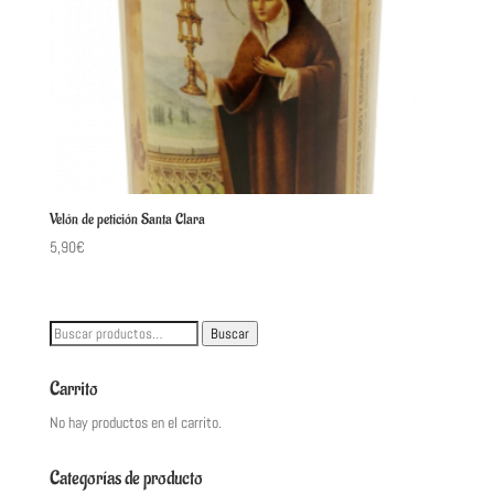
Velón de petición Santa Clara
5,90
€
Buscar
Buscar
por:
Carrito
No hay productos en el carrito.
Categorías de producto