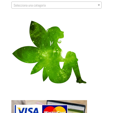
Selecciona una categoría