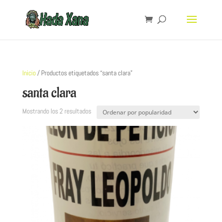
Inicio
/ Productos etiquetados “santa clara”
santa clara
Mostrando los 2 resultados