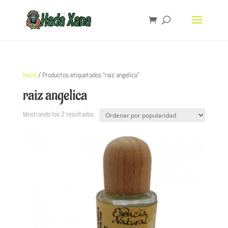
Inicio
/ Productos etiquetados “raiz angelica”
raiz angelica
Mostrando los 2 resultados