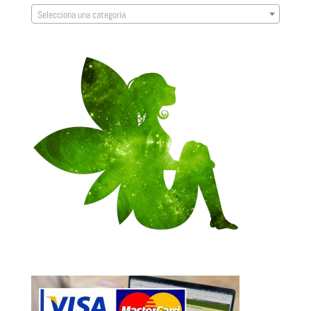
Selecciona una categoría