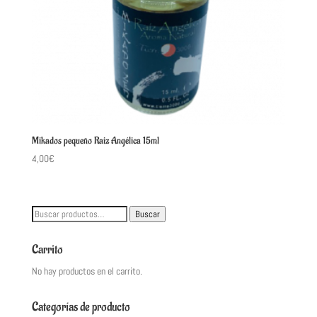
Mikados pequeño Raiz Angélica 15ml
4,00
€
Buscar
Buscar
por:
Carrito
No hay productos en el carrito.
Categorías de producto