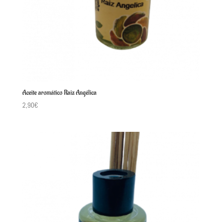
Aceite aromático Raiz Angélica
2,90
€