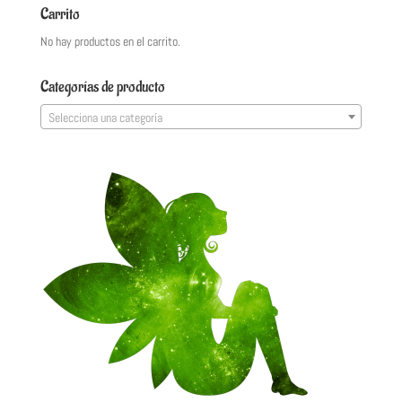
Carrito
No hay productos en el carrito.
Categorías de producto
Selecciona una categoría