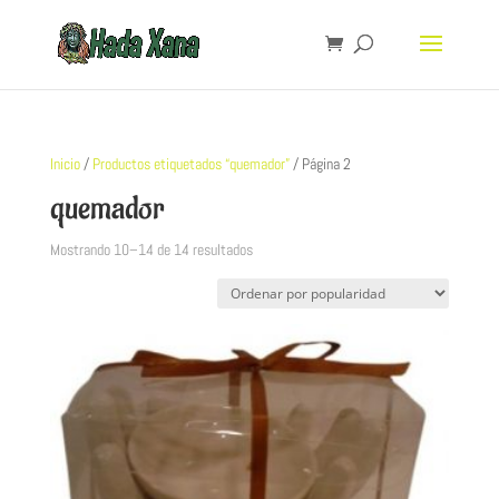
Inicio
/
Productos etiquetados “quemador”
/ Página 2
quemador
Mostrando 10–14 de 14 resultados