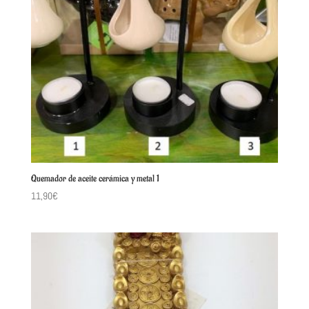
Quemador de aceite cerámica y metal 1
11,90
€