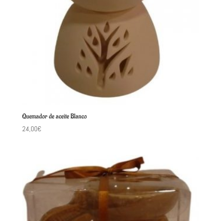
Quemador de aceite Blanco
24,00
€